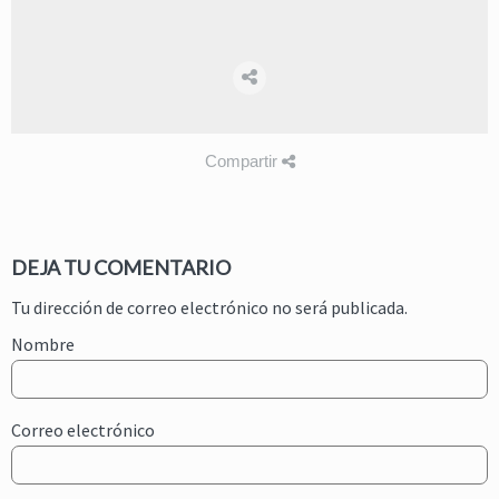
Compartir
DEJA TU COMENTARIO
Tu dirección de correo electrónico no será publicada.
Nombre
Correo electrónico