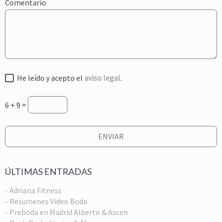
Comentario
He leído y acepto el
aviso legal
.
6 + 9 =
ÚLTIMAS ENTRADAS
- Adriana Fitness
- Resumenes Video Boda
- Preboda en Madrid Alberto & Ascen