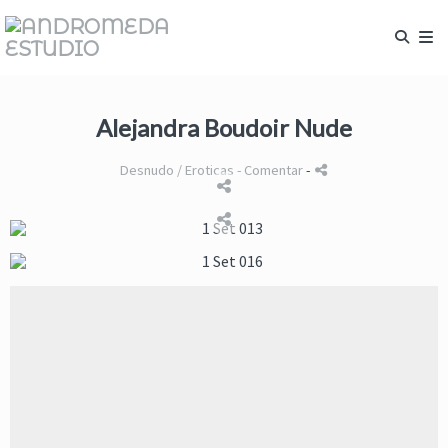
Alejandra Boudoir Nude
Desnudo / Eroticas
- Comentar
-