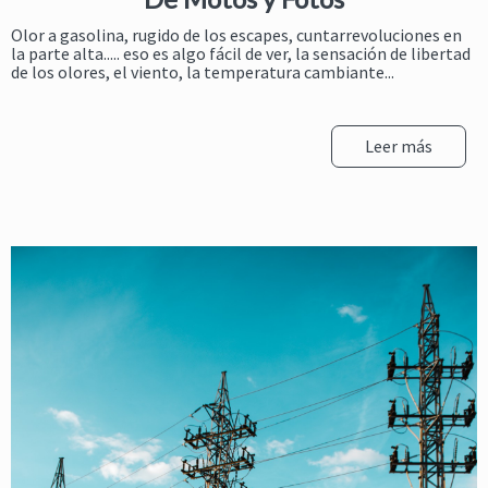
Olor a gasolina, rugido de los escapes, cuntarrevoluciones en
la parte alta..... eso es algo fácil de ver, la sensación de libertad
de los olores, el viento, la temperatura cambiante...
Leer más