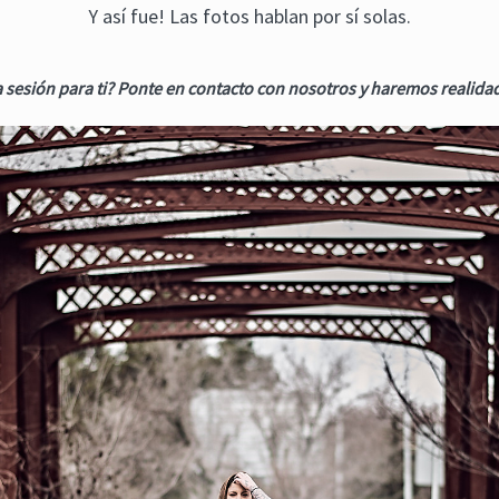
Y así fue! Las fotos hablan por sí solas.
 sesión para ti? Ponte en contacto con nosotros y haremos realida