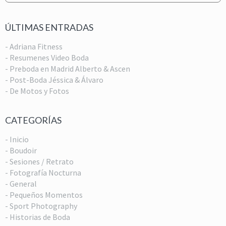
ÚLTIMAS ENTRADAS
- Adriana Fitness
- Resumenes Video Boda
- Preboda en Madrid Alberto & Ascen
- Post-Boda Jéssica & Álvaro
- De Motos y Fotos
CATEGORÍAS
- Inicio
- Boudoir
- Sesiones / Retrato
- Fotografía Nocturna
- General
- Pequeños Momentos
- Sport Photography
- Historias de Boda