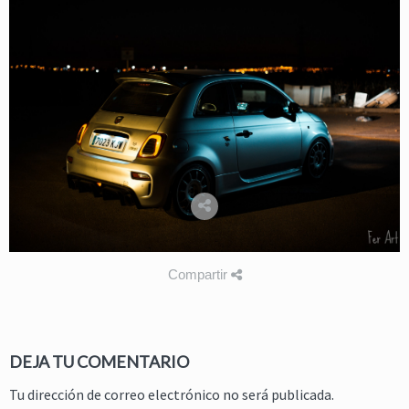
Compartir
DEJA TU COMENTARIO
Tu dirección de correo electrónico no será publicada.