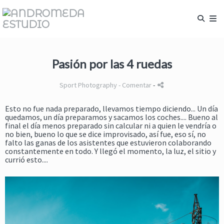
Pasión por las 4 ruedas
Sport Photography
- Comentar
-
Esto no fue nada preparado, llevamos tiempo diciendo... Un día
quedamos, un día preparamos y sacamos los coches.... Bueno al
final el día menos preparado sin calcular ni a quien le vendría o
no bien, bueno lo que se dice improvisado, así fue, eso sí, no
falto las ganas de los asistentes que estuvieron colaborando
constantemente en todo. Y llegó el momento, la luz, el sitio y
currió esto....