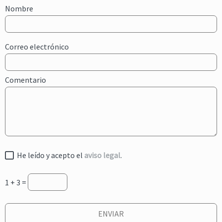
Nombre
Correo electrónico
Comentario
He leído y acepto el
aviso legal
.
1 + 3 =